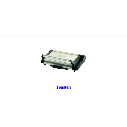
Toasten