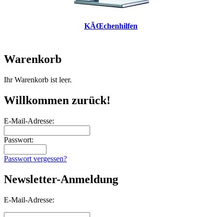
KÃŒchenhilfen
Warenkorb
Ihr Warenkorb ist leer.
Willkommen zurück!
E-Mail-Adresse:
Passwort:
Passwort vergessen?
Newsletter-Anmeldung
E-Mail-Adresse: