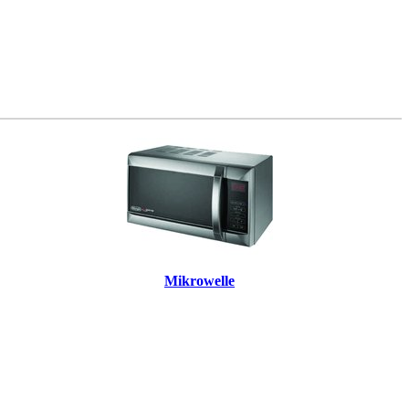
Mikrowelle